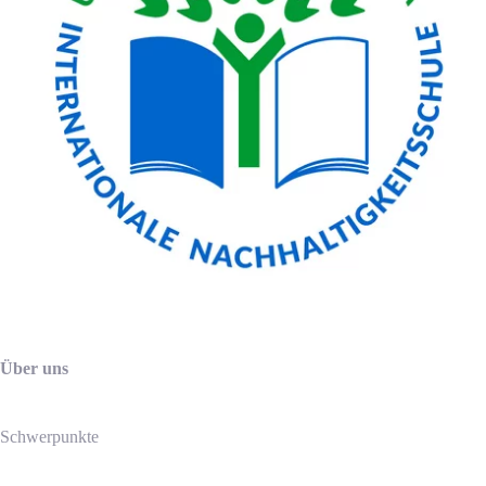
Über uns
Schwerpunkte