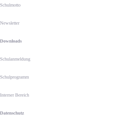
Schulmotto
Newsletter
Downloads
Schulanmeldung
Schulprogramm
Interner Bereich
Datenschutz