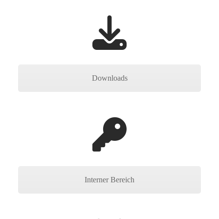
Downloads
Interner Bereich