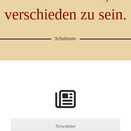
verschieden zu sein.
Schulmotto
Newsletter