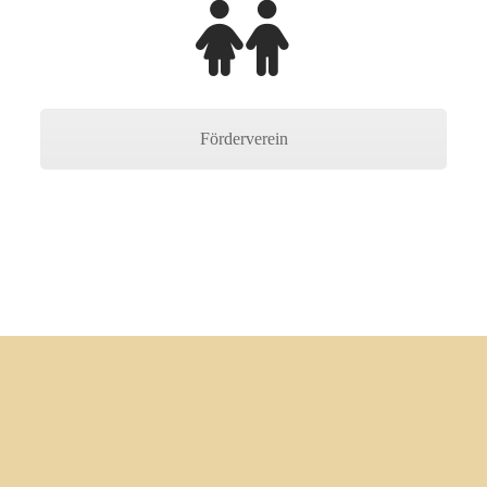
Förderverein