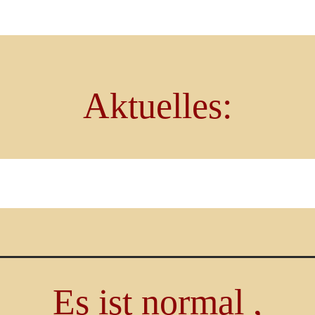
Aktuelles:
Es ist normal ,