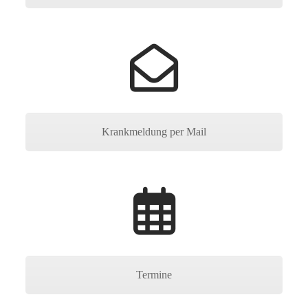
Krankmeldung per Mail
Termine