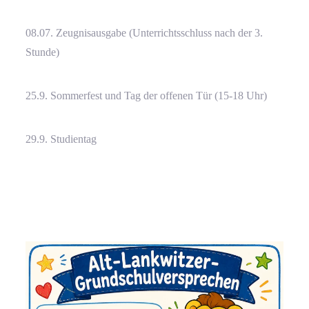
08.07. Zeugnisausgabe (Unterrichtsschluss nach der 3.
Stunde)
25.9. Sommerfest und Tag der offenen Tür (15-18 Uhr)
29.9. Studientag