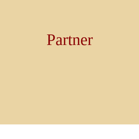
Partner