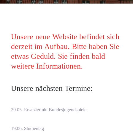
Unsere neue Website befindet sich
derzeit im Aufbau. Bitte haben Sie
etwas Geduld. Sie finden bald
weitere Informationen.
Unsere nächsten Termine:
29.05. Ersatztermin Bundesjugendspiele
19.06. Studientag