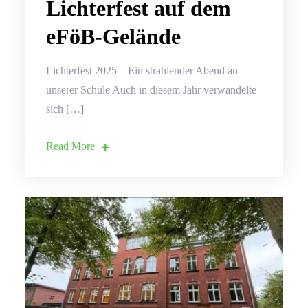
Lichterfest auf dem
eFöB-Gelände
Lichterfest 2025 – Ein strahlender Abend an
unserer Schule Auch in diesem Jahr verwandelte
sich […]
Read More