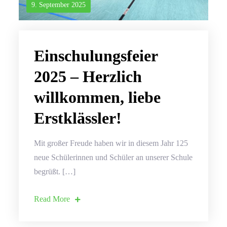
9. September 2025
Einschulungsfeier
2025 – Herzlich
willkommen, liebe
Erstklässler!
Mit großer Freude haben wir in diesem Jahr 125
neue Schülerinnen und Schüler an unserer Schule
begrüßt. […]
Read More