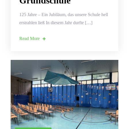
Grundschule
125 Jahre – Ein Jubiläum, das unsere Schule hell
erstrahlen ließ In diesem Jahr durfte […]
Read More