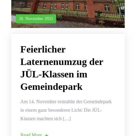
26. November 2025
Feierlicher
Laternenumzug der
JÜL-Klassen im
Gemeindepark
Am 14. November erstrahlte der Gemeindepark
in einem ganz besonderen Licht: Die JÜL-
Klassen machten sich […]
Read More