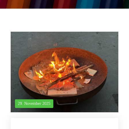
29. November 2025