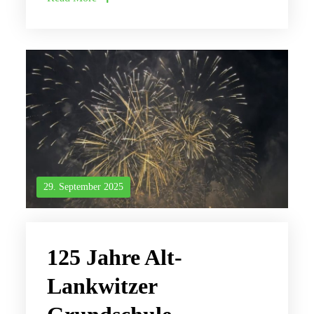
29. September 2025
125 Jahre Alt-
Lankwitzer