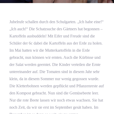
Jubelrufe schallen durch den Schulgarten. „Ich habe eine!“
„Ich auch!“ Die Schatzsuche des Gärtners hat begonnen –
Kartoffeln ausbuddeln! Mit Eifer und Freude sind die
Schüler der 6c dabei die Kartoffeln aus der Erde zu holen.
Im Mai hatten wir die Mutterkartoffeln in die Erde
gebracht, nun können wir ernten. Auch die Kürbisse und
der Salat werden geerntet. Die Kinder verteilen die Ernte
untereinander auf. Die Tomaten sind in diesem Jahr sehr
klein, da in diesem Sommer nur wenig gegossen wurde.
Die Kletterbohnen werden gepflückt und Pflanzenreste auf
den Kompost gebracht. Nun sind die Gemüsebeete leer.
Nur die rote Beete lassen wir noch etwas wachsen. Sie hat
noch Zeit, da wir sie erst im September gesät haben. Im