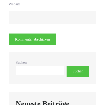
Website
Suchen
Suchen
Neueste Beiträge