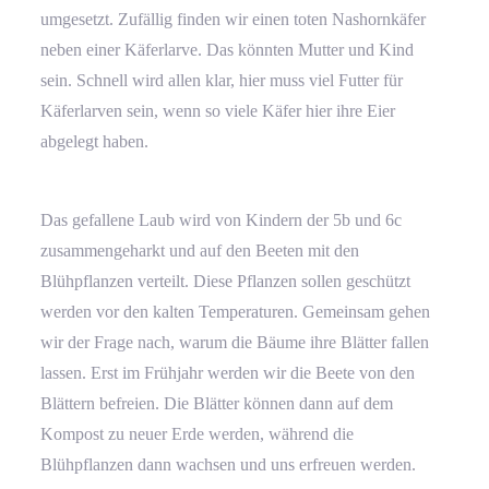
umgesetzt. Zufällig finden wir einen toten Nashornkäfer
neben einer Käferlarve. Das könnten Mutter und Kind
sein. Schnell wird allen klar, hier muss viel Futter für
Käferlarven sein, wenn so viele Käfer hier ihre Eier
abgelegt haben.
Das gefallene Laub wird von Kindern der 5b und 6c
zusammengeharkt und auf den Beeten mit den
Blühpflanzen verteilt. Diese Pflanzen sollen geschützt
werden vor den kalten Temperaturen. Gemeinsam gehen
wir der Frage nach, warum die Bäume ihre Blätter fallen
lassen. Erst im Frühjahr werden wir die Beete von den
Blättern befreien. Die Blätter können dann auf dem
Kompost zu neuer Erde werden, während die
Blühpflanzen dann wachsen und uns erfreuen werden.