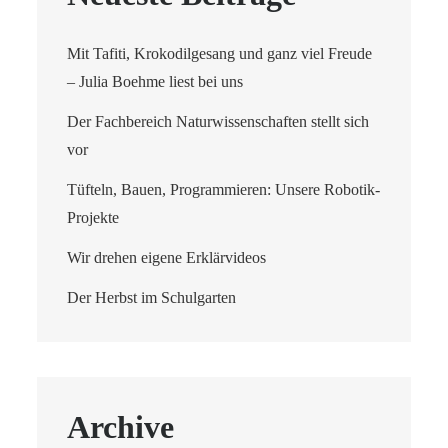
Mit Tafiti, Krokodilgesang und ganz viel Freude
– Julia Boehme liest bei uns
Der Fachbereich Naturwissenschaften stellt sich
vor
Tüfteln, Bauen, Programmieren: Unsere Robotik-
Projekte
Wir drehen eigene Erklärvideos
Der Herbst im Schulgarten
Archive