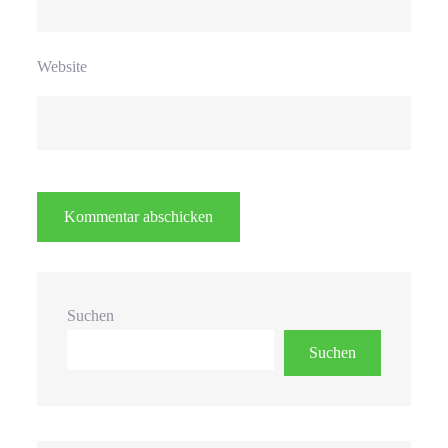
Website
Suchen
Suchen