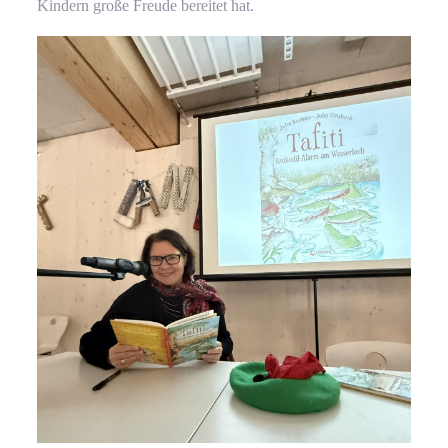
Kindern große Freude bereitet hat.