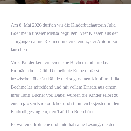
Am 8. Mai 2026 durften wir die Kinderbuchautorin Julia
Boehme in unserer Mensa begrüßen. Vier Klassen aus den
Jahrgängen 2 und 3 kamen in den Genuss, der Autorin zu
lauschen.
Viele Kinder kennen bereits die Bücher rund um das
Erdmännchen Tafiti. Die beliebte Reihe umfasst
inzwischen über 20 Bände und sogar einen Kinofilm. Julia
Boehme las mitreißend und mit vollem Einsatz aus einem
ihrer Tafiti-Bücher vor. Dabei wurden die Kinder selbst zu
einem großen Krokodilchor und stimmten begeistert in den
Krokodilgesang ein, den Tafiti im Buch hörte.
Es war eine fröhliche und unterhaltsame Lesung, die den