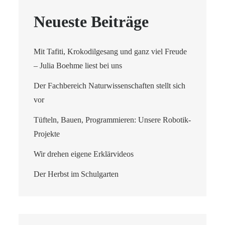
Neueste Beiträge
Mit Tafiti, Krokodilgesang und ganz viel Freude
– Julia Boehme liest bei uns
Der Fachbereich Naturwissenschaften stellt sich
vor
Tüfteln, Bauen, Programmieren: Unsere Robotik-
Projekte
Wir drehen eigene Erklärvideos
Der Herbst im Schulgarten