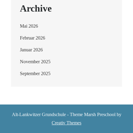
Archive
Mai 2026
Februar 2026
Januar 2026
November 2025
September 2025
Alt-Lankwitzer Grundschule - Theme Marsh Preschool by
Creativ Themes